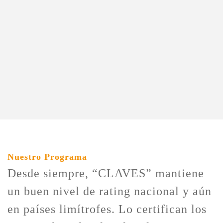
Nuestro Programa
Desde siempre, “CLAVES” mantiene
un buen nivel de rating nacional y aún
en países limítrofes. Lo certifican los