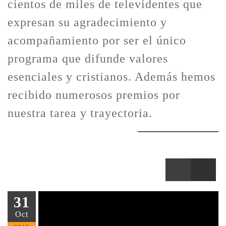
cientos de miles de televidentes que
expresan su agradecimiento y
acompañamiento por ser el único
programa que difunde valores
esenciales y cristianos. Además hemos
recibido numerosos premios por
nuestra tarea y trayectoria.
31
Oct