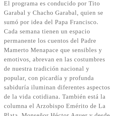
El programa es conducido por Tito
Garabal y Chacho Garabal, quien se
sumó por idea del Papa Francisco.
Cada semana tienen un espacio
permanente los cuentos del Padre
Mamerto Menapace que sensibles y
emotivos, abrevan en las costumbres
de nuestra tradición nacional y
popular, con picardía y profunda
sabiduría iluminan diferentes aspectos
de la vida cotidiana. También está la
columna el Arzobispo Emérito de La
Plata, Monseñor Héctor Aguer y desde