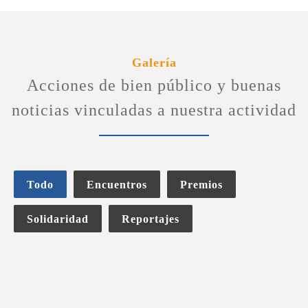
Galería
Acciones de bien público y buenas
noticias vinculadas a nuestra actividad
Todo
Encuentros
Premios
Solidaridad
Reportajes