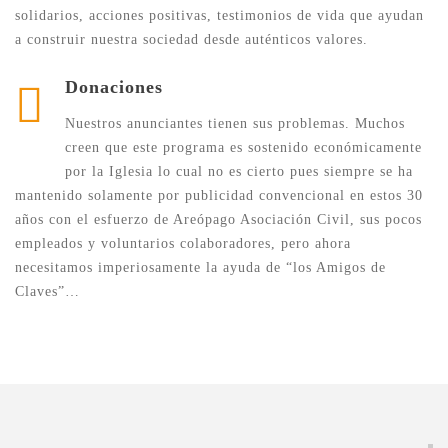
solidarios, acciones positivas, testimonios de vida que ayudan
a construir nuestra sociedad desde auténticos valores.
Donaciones
Nuestros anunciantes tienen sus problemas. Muchos
creen que este programa es sostenido económicamente
por la Iglesia lo cual no es cierto pues siempre se ha
mantenido solamente por publicidad convencional en estos 30
años con el esfuerzo de Areópago Asociación Civil, sus pocos
empleados y voluntarios colaboradores, pero ahora
necesitamos imperiosamente la ayuda de “los Amigos de
Claves”…