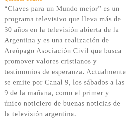
“Claves para un Mundo mejor” es un
programa televisivo que lleva más de
30 años en la televisión abierta de la
Argentina y es una realización de
Areópago Asociación Civil que busca
promover valores cristianos y
testimonios de esperanza. Actualmente
se emite por Canal 9, los sábados a las
9 de la mañana, como el primer y
único noticiero de buenas noticias de
la televisión argentina.