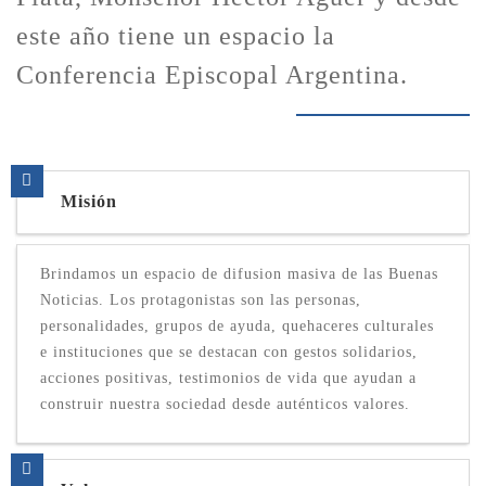
este año tiene un espacio la
Conferencia Episcopal Argentina.
Misión
Brindamos un espacio de difusion masiva de las Buenas
Noticias. Los protagonistas son las personas,
personalidades, grupos de ayuda, quehaceres culturales
e instituciones que se destacan con gestos solidarios,
acciones positivas, testimonios de vida que ayudan a
construir nuestra sociedad desde auténticos valores.