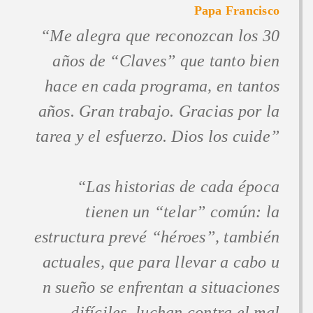
Papa Francisco
“Me alegra que reconozcan los 30
años de “Claves” que tanto bien
hace en cada programa, en tantos
años. Gran trabajo. Gracias por la
tarea y el esfuerzo. Dios los cuide”
“Las historias de cada época
tienen un “telar” común: la
estructura prevé “héroes”, también
actuales, que para llevar a cabo u
n sueño se enfrentan a situaciones
difíciles, luchan contra el mal