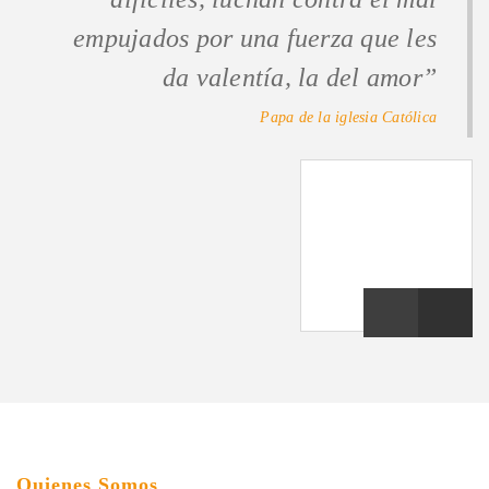
empujados por una fuerza que les
da valentía, la del amor”
Papa de la iglesia Católica
Quienes Somos