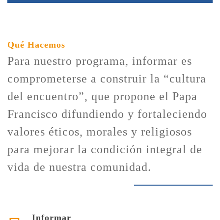
Qué Hacemos
Para nuestro programa, informar es
comprometerse a construir la “cultura
del encuentro”, que propone el Papa
Francisco difundiendo y fortaleciendo
valores éticos, morales y religiosos
para mejorar la condición integral de
vida de nuestra comunidad.
Informar