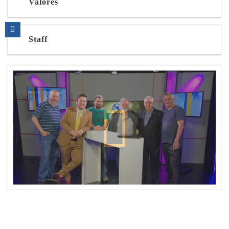
Valores
Staff