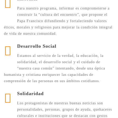
Para nuestro programa, informar es comprometerse a
construir la “cultura del encuentro”, que propone el
Papa Francisco difundiendo y fortaleciendo valores
éticos, morales y religiosos para mejorar la condición integral
de vida de nuestra comunidad.
Desarrollo Social
Estamos al servicio de la verdad, la educación, la
solidaridad, el desarrollo social y el cuidado de
“nuestra casa común” intentando, desde una óptica
humanista y cristiana enriquecer las capacidades de
comprensión de las personas en sus ámbitos cotidianos.
Solidaridad
Los protagonistas de nuestras buenas noticias son
personalidades, personas. grupos de ayuda, quehaceres
culturales e instituciones que se destacan con gestos